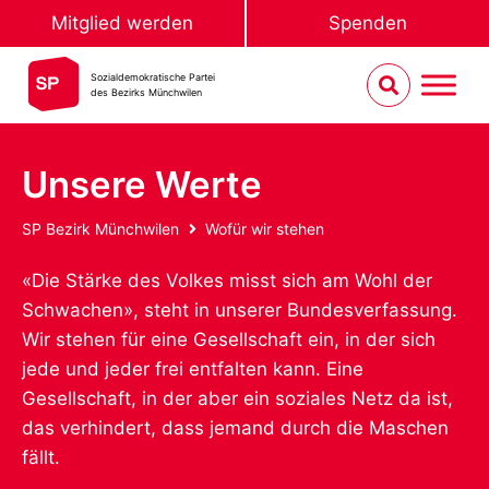
Mitglied werden
Spenden
Sozialdemokratische Partei
des Bezirks Münchwilen
Unsere Werte
SP Bezirk Münchwilen
Wofür wir stehen
«Die Stärke des Volkes misst sich am Wohl der
Schwachen», steht in unserer Bundesverfassung.
Wir stehen für eine Gesellschaft ein, in der sich
jede und jeder frei entfalten kann. Eine
Gesellschaft, in der aber ein soziales Netz da ist,
das verhindert, dass jemand durch die Maschen
fällt.