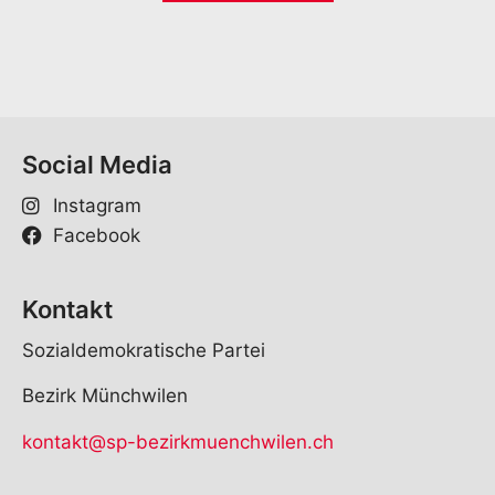
*
Social Media
Instagram
Facebook
Kontakt
Sozialdemokratische Partei
Bezirk Münchwilen
kontakt@sp-bezirkmuenchwilen.ch