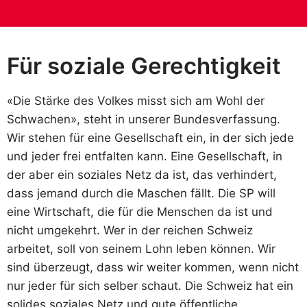
Für soziale Gerechtigkeit
«Die Stärke des Volkes misst sich am Wohl der
Schwachen», steht in unserer Bundesverfassung.
Wir stehen für eine Gesellschaft ein, in der sich jede
und jeder frei entfalten kann. Eine Gesellschaft, in
der aber ein soziales Netz da ist, das verhindert,
dass jemand durch die Maschen fällt. Die SP will
eine Wirtschaft, die für die Menschen da ist und
nicht umgekehrt. Wer in der reichen Schweiz
arbeitet, soll von seinem Lohn leben können. Wir
sind überzeugt, dass wir weiter kommen, wenn nicht
nur jeder für sich selber schaut. Die Schweiz hat ein
solides soziales Netz und gute öffentliche