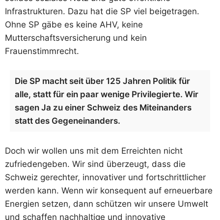
Infrastrukturen. Dazu hat die SP viel beigetragen.
Ohne SP gäbe es keine AHV, keine
Mutterschaftsversicherung und kein
Frauenstimmrecht.
Die SP macht seit über 125 Jahren Politik für
alle, statt für ein paar wenige Privilegierte. Wir
sagen Ja zu einer Schweiz des Miteinanders
statt des Gegeneinanders.
Doch wir wollen uns mit dem Erreichten nicht
zufriedengeben. Wir sind überzeugt, dass die
Schweiz gerechter, innovativer und fortschrittlicher
werden kann. Wenn wir konsequent auf erneuerbare
Energien setzen, dann schützen wir unsere Umwelt
und schaffen nachhaltige und innovative