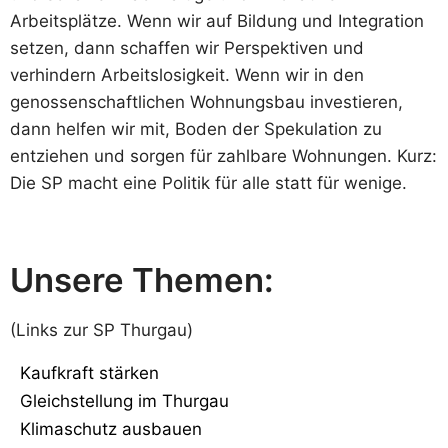
Arbeitsplätze. Wenn wir auf Bildung und Integration
setzen, dann schaffen wir Perspektiven und
verhindern Arbeitslosigkeit. Wenn wir in den
genossenschaftlichen Wohnungsbau investieren,
dann helfen wir mit, Boden der Spekulation zu
entziehen und sorgen für zahlbare Wohnungen. Kurz:
Die SP macht eine Politik für alle statt für wenige.
Unsere Themen:
(Links zur SP Thurgau)
Kaufkraft stärken
Gleichstellung im Thurgau
Klimaschutz ausbauen