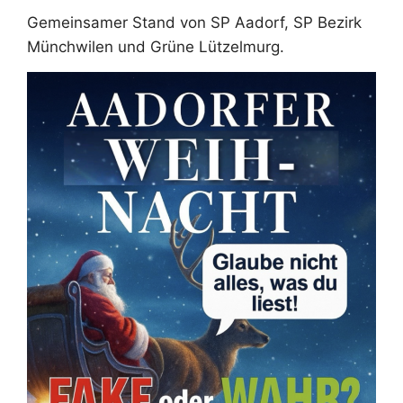
Gemeinsamer Stand von SP Aadorf, SP Bezirk
Münchwilen und Grüne Lützelmurg.