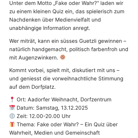
Unter dem Motto „Fake oder Wahr?“ laden wir
zu einem kleinen Quiz ein, das spielerisch zum
Nachdenken über Medienvielfalt und
unabhängige Information anregt.
Wer miträt, kann ein süsses Guetzli gewinnen –
natürlich handgemacht, politisch farbenfroh und
mit Augenzwinkern.
Kommt vorbei, spielt mit, diskutiert mit uns –
und geniesst die vorweihnachtliche Stimmung
auf dem Dorfplatz.
Ort: Aadorfer Weihnacht, Dorfzentrum
Datum: Samstag, 13.12.2025
Zeit: 12.00-20.00 Uhr
Thema: Fake oder Wahr? – Ein Quiz über
Wahrheit, Medien und Gemeinschaft