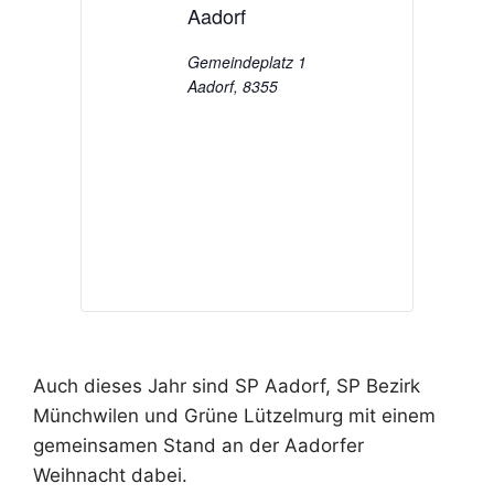
Aadorf
Gemeindeplatz 1
Aadorf
,
8355
Auch dieses Jahr sind SP Aadorf, SP Bezirk
Münchwilen und Grüne Lützelmurg mit einem
gemeinsamen Stand an der Aadorfer
Weihnacht dabei.