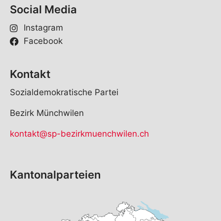
Social Media
Instagram
Facebook
Kontakt
Sozialdemokratische Partei
Bezirk Münchwilen
kontakt@sp-bezirkmuenchwilen.ch
Kantonalparteien